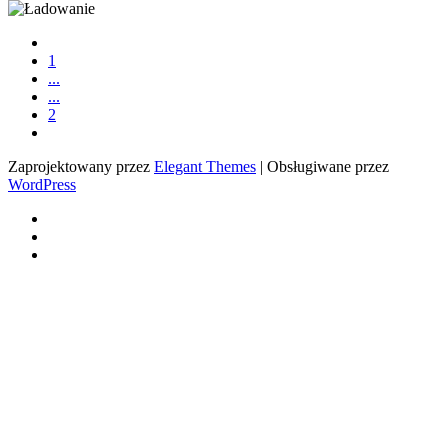
1
...
...
2
Zaprojektowany przez
Elegant Themes
| Obsługiwane przez
WordPress