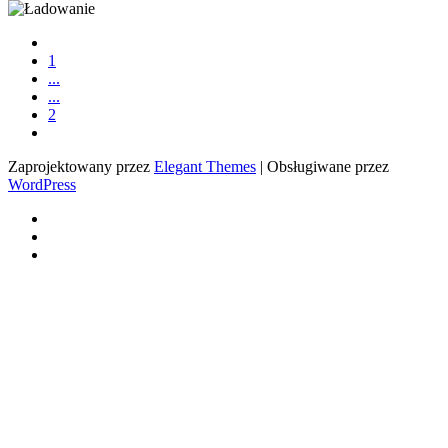
1
...
...
2
Zaprojektowany przez
Elegant Themes
| Obsługiwane przez
WordPress